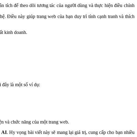
n tích để theo dõi tương tác của người dùng và thực hiện điều chỉnh
. Điều này giúp trang web của bạn duy trì tính cạnh tranh và thích
ất kinh doanh.
 đây là một số ví dụ:
diện và chức năng của một trang web.
g AI
. Hy vọng bài viết này sẽ mang lại giá trị, cung cấp cho bạn nhiều