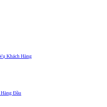
 Vụ Khách Hàng
g Hàng Đầu