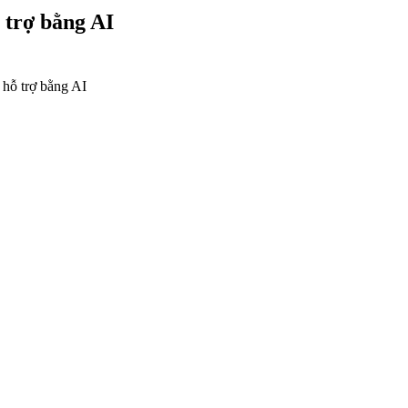
 trợ bằng AI