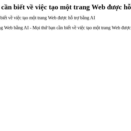
cần biết về việc tạo một trang Web được hỗ
biết về việc tạo một trang Web được hỗ trợ bằng AI