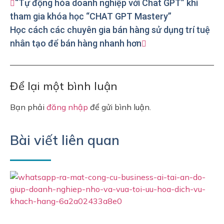
“Tự động hóa doanh nghiệp với Chat GPT” khi
tham gia khóa học “CHAT GPT Mastery”
Học cách các chuyên gia bán hàng sử dụng trí tuệ
nhân tạo để bán hàng nhanh hơn
Để lại một bình luận
Bạn phải
đăng nhập
để gửi bình luận.
Bài viết liên quan