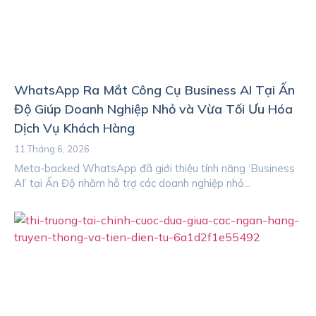
WhatsApp Ra Mắt Công Cụ Business AI Tại Ấn
Độ Giúp Doanh Nghiệp Nhỏ và Vừa Tối Ưu Hóa
Dịch Vụ Khách Hàng
11 Tháng 6, 2026
Meta-backed WhatsApp đã giới thiệu tính năng ‘Business
AI’ tại Ấn Độ nhằm hỗ trợ các doanh nghiệp nhỏ...