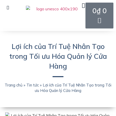
0
₫
0
Lợi ích của Trí Tuệ Nhân Tạo
trong Tối ưu Hóa Quản lý Cửa
Hàng
Trang chủ
»
Tin tức
»
Lợi ích của Trí Tuệ Nhân Tạo trong Tối
ưu Hóa Quản lý Cửa Hàng