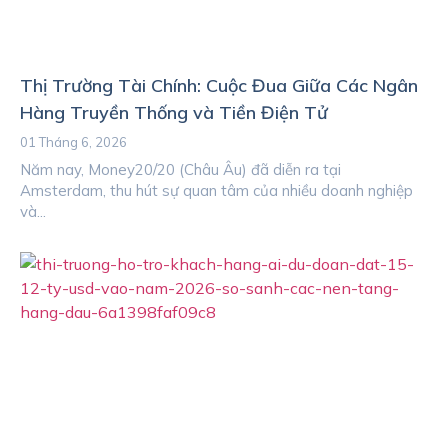
Thị Trường Tài Chính: Cuộc Đua Giữa Các Ngân
Hàng Truyền Thống và Tiền Điện Tử
01 Tháng 6, 2026
Năm nay, Money20/20 (Châu Âu) đã diễn ra tại
Amsterdam, thu hút sự quan tâm của nhiều doanh nghiệp
và...