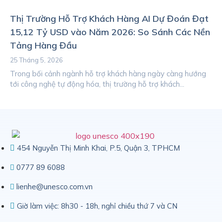
Thị Trường Hỗ Trợ Khách Hàng AI Dự Đoán Đạt
15,12 Tỷ USD vào Năm 2026: So Sánh Các Nền
Tảng Hàng Đầu
25 Tháng 5, 2026
Trong bối cảnh ngành hỗ trợ khách hàng ngày càng hướng
tới công nghệ tự động hóa, thị trường hỗ trợ khách...
454 Nguyễn Thị Minh Khai, P.5, Quận 3, TPHCM
0777 89 6088
lienhe@unesco.com.vn
Giờ làm việc: 8h30 - 18h, nghỉ chiều thứ 7 và CN