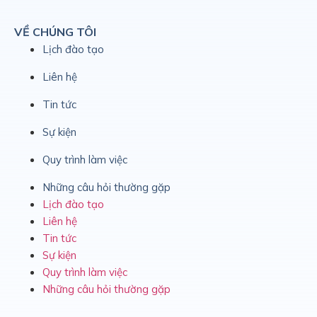
VỀ CHÚNG TÔI
Lịch đào tạo
Liên hệ
Tin tức
Sự kiện
Quy trình làm việc
Những câu hỏi thường gặp
Lịch đào tạo
Liên hệ
Tin tức
Sự kiện
Quy trình làm việc
Những câu hỏi thường gặp