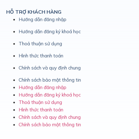
HỖ TRỢ KHÁCH HÀNG
Hướng dẫn đăng nhập
Hướng dẫn đăng ký khoá học
Thoả thuận sử dụng
Hình thức thanh toán
Chính sách và quy định chung
Chính sách bảo mật thông tin
Hướng dẫn đăng nhập
Hướng dẫn đăng ký khoá học
Thoả thuận sử dụng
Hình thức thanh toán
Chính sách và quy định chung
Chính sách bảo mật thông tin