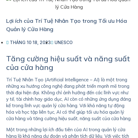
Lợi ích của Trí Tuệ Nhân Tạo trong Tối ưu Hóa
Quản lý Cửa Hàng
THÁNG 10 18, 2023
UNESCO
Tăng cường hiệu suất và năng suất
của cửa hàng
Trí Tuệ Nhân Tạo (Artificial Intelligence – AI) là một trong
những xu hướng công nghệ đang phát triển mạnh mẽ trong
thời đại hiện đại. Không chỉ ảnh hưởng đến các lĩnh vực như
y tế, tài chính hay giáo dục, AI còn có những ứng dụng đáng
kể trong lĩnh vực quản lý cửa hàng. Với khả năng tự động
hóa và học tập liên tục, AI có thể giúp tối ưu hóa quản lý
cửa hàng và tăng cường hiệu suất, năng suất của cửa hàng.
Một trong những lợi ích đầu tiên của AI trong quản lý cửa
hàng là khả năng dự đoán và phân tích dữ liệu. Với việc tích