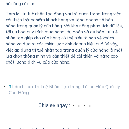
hài lòng của họ.
Tóm lại, trí tuệ nhân tạo đóng vai trò quan trọng trong việc
cải thiện trải nghiệm khách hàng và tăng doanh số bán
hàng trong quản lý cửa hàng. Với khả năng phân tích dữ liệu,
tối ưu hóa quy trình mua hàng, dự đoán và dự báo, trí tuệ
nhân tạo giúp cho cửa hàng có thể hiểu rõ hơn về khách
hàng và đưa ra các chiến lược kinh doanh hiệu quả. Vì vậy,
việc áp dụng trí tuệ nhân tạo trong quản lý cửa hàng là một
lựa chọn thông minh và cần thiết để cải thiện và nâng cao
chất lượng dịch vụ của cửa hàng.
Lợi ích của Trí Tuệ Nhân Tạo trong Tối ưu Hóa Quản lý
Cửa Hàng
Chia sẻ ngay :