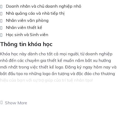
Doanh nhân và chủ doanh nghiệp nhỏ
Nhà quảng cáo và nhà tiếp thị
Nhân viên văn phòng
Nhân viên thiết kế
Học sinh và Sinh viên
Thông tin khóa học
Khóa học này dành cho tất cả mọi người, từ doanh nghiệp
nhỏ đến các chuyên gia thiết kế muốn nắm bắt xu hướng
mới nhất trong việc thiết kế logo. Đăng ký ngay hôm nay và
bắt đầu tạo ra những logo ấn tượng và độc đáo cho thương
hiệu của bạn với sự trợ giúp của trí tuệ nhân tạo!
Show More