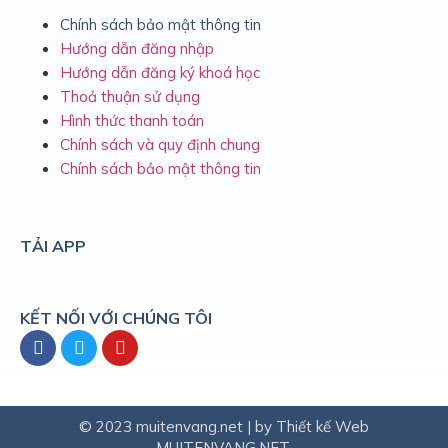
Chính sách bảo mật thông tin
Hướng dẫn đăng nhập
Hướng dẫn đăng ký khoá học
Thoả thuận sử dụng
Hình thức thanh toán
Chính sách và quy định chung
Chính sách bảo mật thông tin
TẢI APP
KẾT NỐI VỚI CHÚNG TÔI
© 2023 muitenvang.net | by Thiết kế Web
MUITENVANG.NET.