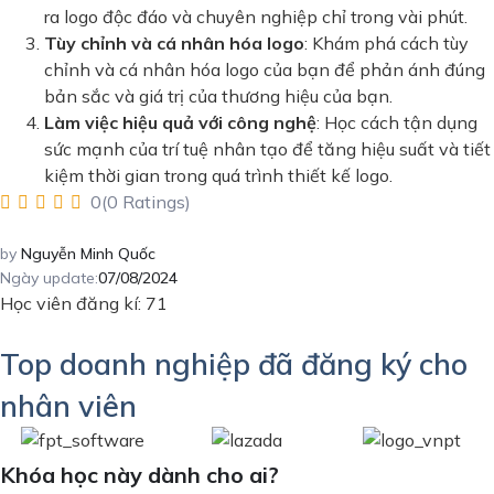
ra logo độc đáo và chuyên nghiệp chỉ trong vài phút.
Tùy chỉnh và cá nhân hóa logo
: Khám phá cách tùy
chỉnh và cá nhân hóa logo của bạn để phản ánh đúng
bản sắc và giá trị của thương hiệu của bạn.
Làm việc hiệu quả với công nghệ
: Học cách tận dụng
sức mạnh của trí tuệ nhân tạo để tăng hiệu suất và tiết
kiệm thời gian trong quá trình thiết kế logo.
0(0 Ratings)
by
Nguyễn Minh Quốc
Ngày update:
07/08/2024
Học viên đăng kí: 71
Top doanh nghiệp đã đăng ký cho
nhân viên
Khóa học này dành cho ai?