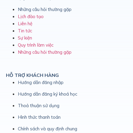
Những câu hỏi thường gặp
Lịch đào tạo
Liên hệ
Tin tức
Sự kiện
Quy trình làm việc
Những câu hỏi thường gặp
HỖ TRỢ KHÁCH HÀNG
Hướng dẫn đăng nhập
Hướng dẫn đăng ký khoá học
Thoả thuận sử dụng
Hình thức thanh toán
Chính sách và quy định chung