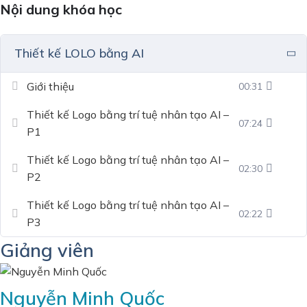
Nội dung khóa học
Thiết kế LOLO bằng AI
Giới thiệu
00:31
Thiết kế Logo bằng trí tuệ nhân tạo AI –
07:24
P1
Thiết kế Logo bằng trí tuệ nhân tạo AI –
02:30
P2
Thiết kế Logo bằng trí tuệ nhân tạo AI –
02:22
P3
Giảng viên
Nguyễn Minh Quốc