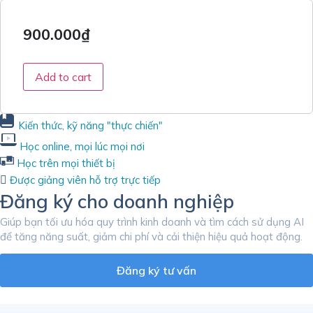
900.000
₫
Add to cart
Kiến thức, kỹ năng "thực chiến"
Học online, mọi lúc mọi nơi
Học trên mọi thiết bị
Được giảng viên hỗ trợ trực tiếp
Đăng ký cho doanh nghiệp
Giúp bạn tối ưu hóa quy trình kinh doanh và tìm cách sử dụng AI
để tăng năng suất, giảm chi phí và cải thiện hiệu quả hoạt động.
Đăng ký tư vấn