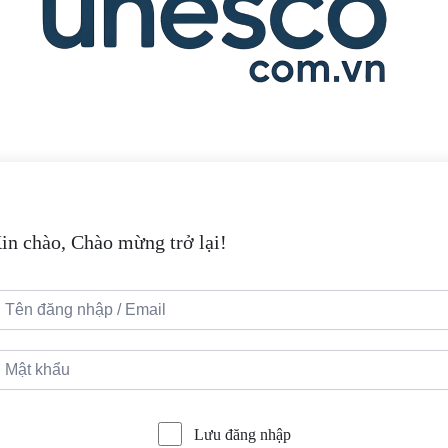
in chào, Chào mừng trở lại!
Lưu đăng nhập