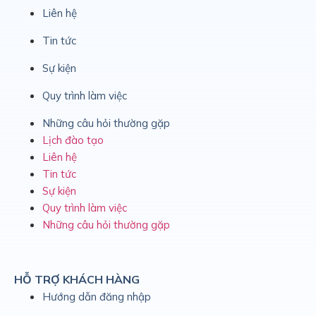
Liên hệ
Tin tức
Sự kiện
Quy trình làm việc
Những câu hỏi thường gặp
Lịch đào tạo
Liên hệ
Tin tức
Sự kiện
Quy trình làm việc
Những câu hỏi thường gặp
HỖ TRỢ KHÁCH HÀNG
Hướng dẫn đăng nhập