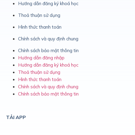
Hướng dẫn đăng ký khoá học
Thoả thuận sử dụng
Hình thức thanh toán
Chính sách và quy định chung
Chính sách bảo mật thông tin
Hướng dẫn đăng nhập
Hướng dẫn đăng ký khoá học
Thoả thuận sử dụng
Hình thức thanh toán
Chính sách và quy định chung
Chính sách bảo mật thông tin
TẢI APP