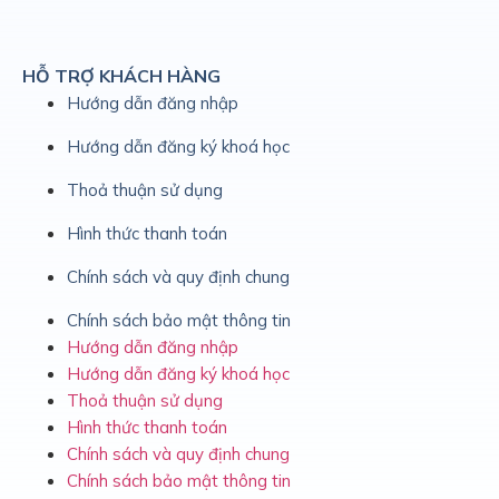
HỖ TRỢ KHÁCH HÀNG
Hướng dẫn đăng nhập
Hướng dẫn đăng ký khoá học
Thoả thuận sử dụng
Hình thức thanh toán
Chính sách và quy định chung
Chính sách bảo mật thông tin
Hướng dẫn đăng nhập
Hướng dẫn đăng ký khoá học
Thoả thuận sử dụng
Hình thức thanh toán
Chính sách và quy định chung
Chính sách bảo mật thông tin