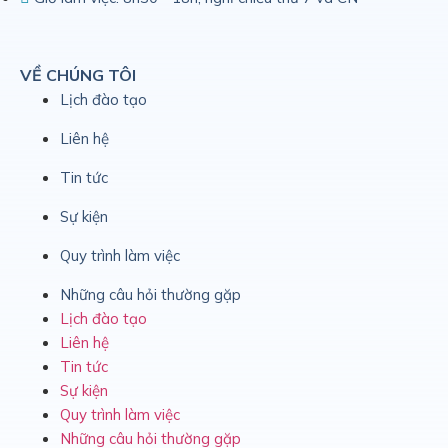
VỀ CHÚNG TÔI
Lịch đào tạo
Liên hệ
Tin tức
Sự kiện
Quy trình làm việc
Những câu hỏi thường gặp
Lịch đào tạo
Liên hệ
Tin tức
Sự kiện
Quy trình làm việc
Những câu hỏi thường gặp