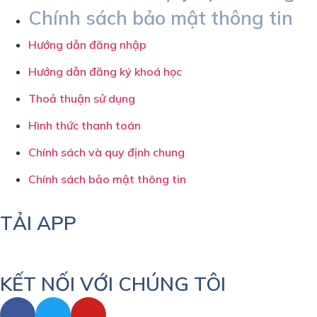
Chính sách bảo mật thông tin
Hướng dẫn đăng nhập
Hướng dẫn đăng ký khoá học
Thoả thuận sử dụng
Hình thức thanh toán
Chính sách và quy định chung
Chính sách bảo mật thông tin
TẢI APP
KẾT NỐI VỚI CHÚNG TÔI