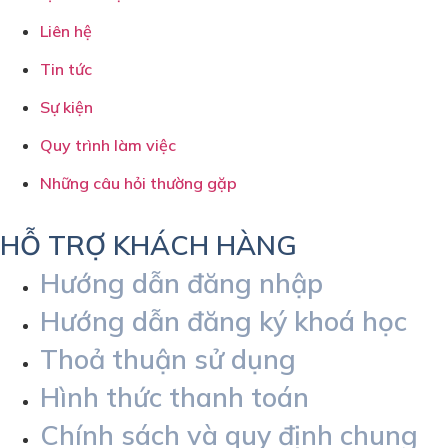
Liên hệ
Tin tức
Sự kiện
Quy trình làm việc
Những câu hỏi thường gặp
HỖ TRỢ KHÁCH HÀNG
Hướng dẫn đăng nhập
Hướng dẫn đăng ký khoá học
Thoả thuận sử dụng
Hình thức thanh toán
Chính sách và quy định chung